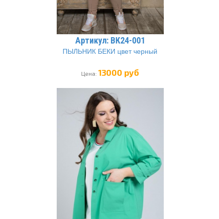
Артикул: ВК24-001
ПЫЛЬНИК БЕКИ цвет черный
13000 руб
Цена: