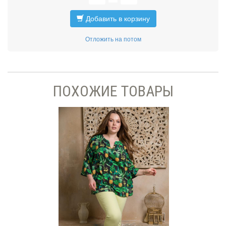
Добавить в корзину
Отложить на потом
ПОХОЖИЕ ТОВАРЫ