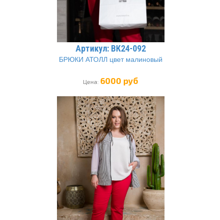
Артикул: ВК24-092
БРЮКИ АТОЛЛ цвет малиновый
6000 руб
Цена: