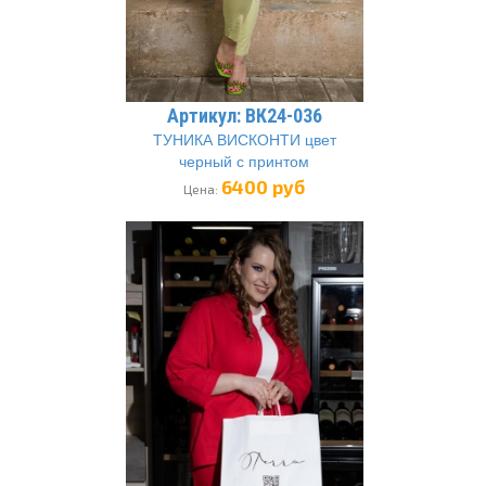
Артикул: ВК24-036
ТУНИКА ВИСКОНТИ цвет
черный с принтом
6400 руб
Цена: