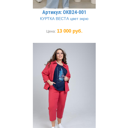
Артикул: ОКВ24-001
КУРТКА ВЕСТА цвет экрю
13 000 руб.
Цена: