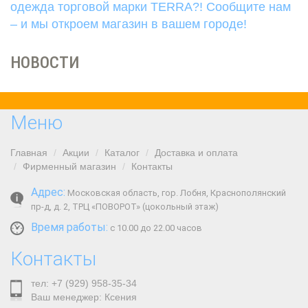
одежда торговой марки TERRA?! Сообщите нам
– и мы откроем магазин в вашем городе!
НОВОСТИ
Меню
Главная
Акции
Каталог
Доставка и оплата
Фирменный магазин
Контакты
Адрес:
Московская область, гор. Лобня, Краснополянский
пр-д, д. 2, ТРЦ «ПОВОРОТ» (цокольный этаж)
Время работы:
с 10.00 до 22.00 часов
Контакты
тел: +7 (929) 958-35-34
Ваш менеджер: Ксения