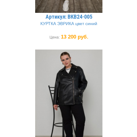
Артикул: ВКВ24-005
КУРТКА ЭВРИКА цвет синий
13 200 руб.
Цена: