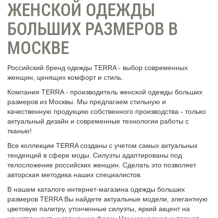
ЖЕНСКОЙ ОДЕЖДЫ
БОЛЬШИХ РАЗМЕРОВ В
МОСКВЕ
Российский бренд одежды TERRA - выбор современных
женщин, ценящих комфорт и стиль.
Компания TERRA - производитель женской одежды больших
размеров из Москвы. Мы предлагаем стильную и
качественную продукцию собственного производства - только
актуальный дизайн и современные технологии работы с
тканью!
Все коллекции TERRA созданы с учетом самых актуальных
тенденций в сфере моды. Силуэты адаптированы под
телосложение российских женщин. Сделать это позволяет
авторская методика наших специалистов.
В нашем каталоге интернет-магазина одежды больших
размеров TERRA Вы найдете актуальные модели, элегантную
цветовую палитру, утонченные силуэты, яркий акцент на