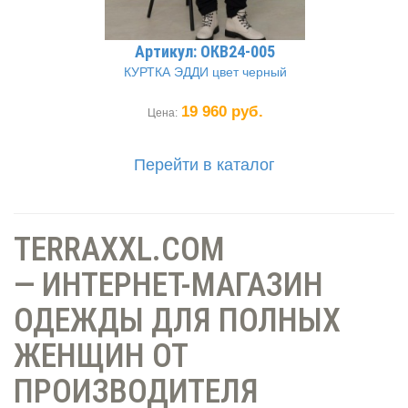
Артикул: ОКВ24-005
КУРТКА ЭДДИ цвет черный
19 960 руб.
Цена:
Перейти в каталог
TERRAXXL.COM
— ИНТЕРНЕТ-МАГАЗИН
ОДЕЖДЫ ДЛЯ ПОЛНЫХ
ЖЕНЩИН ОТ
ПРОИЗВОДИТЕЛЯ