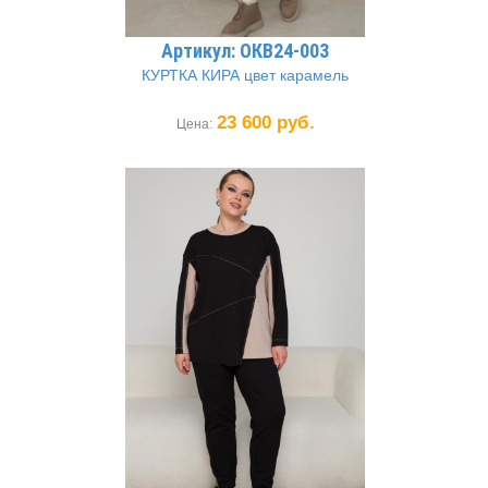
Артикул: ОКВ24-003
КУРТКА КИРА цвет карамель
23 600 руб.
Цена: