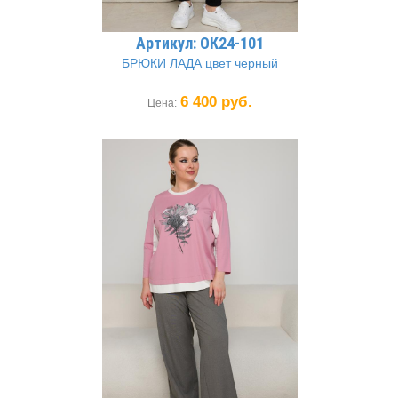
Артикул: ОК24-101
БРЮКИ ЛАДА цвет черный
6 400 руб.
Цена: