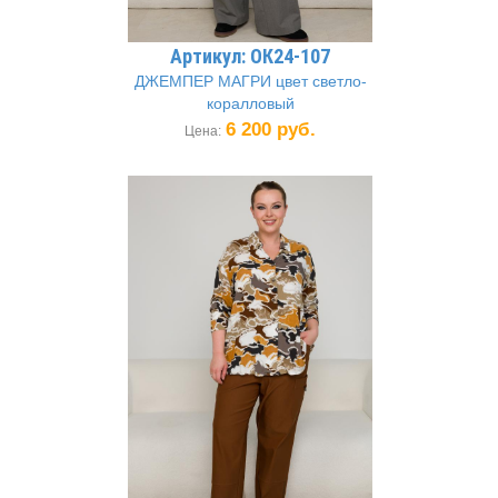
Артикул: ОК24-107
ДЖЕМПЕР МАГРИ цвет светло-
коралловый
6 200 руб.
Цена: