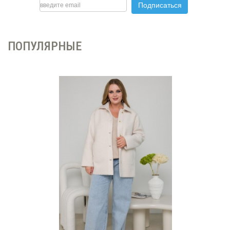
ПОПУЛЯРНЫЕ