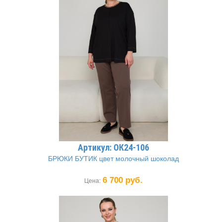
Артикул: ОК24-106
БРЮКИ БУТИК цвет молочный шоколад
6 700 руб.
Цена: