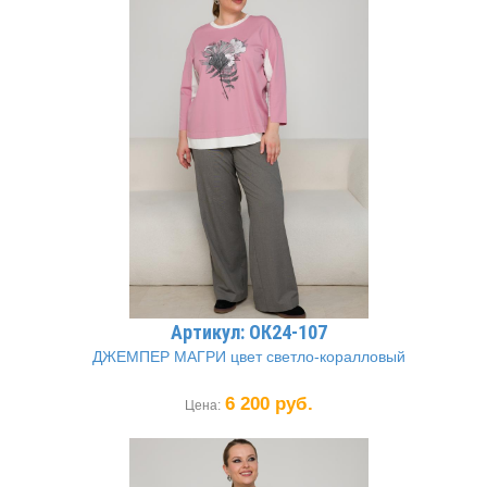
Артикул: ОК24-107
ДЖЕМПЕР МАГРИ цвет светло-коралловый
6 200 руб.
Цена: