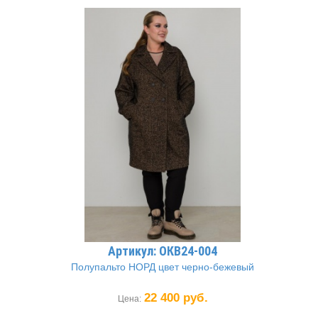
Артикул: ОКВ24-004
Полупальто НОРД цвет черно-бежевый
22 400 руб.
Цена: