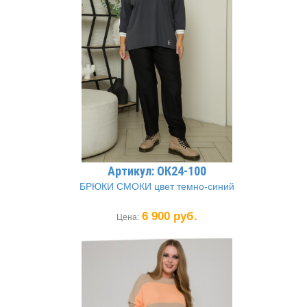
Артикул: ОК24-100
БРЮКИ СМОКИ цвет темно-синий
6 900 руб.
Цена: