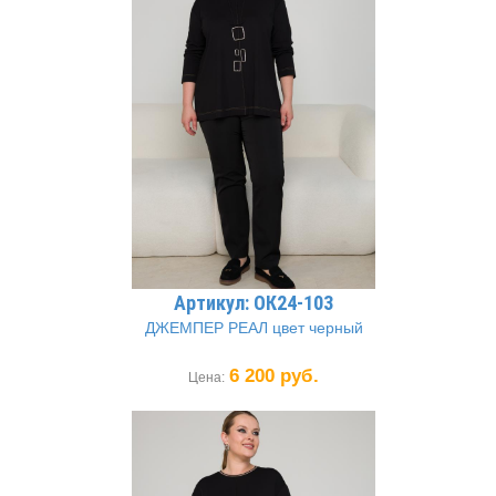
Артикул: ОК24-103
ДЖЕМПЕР РЕАЛ цвет черный
6 200 руб.
Цена: