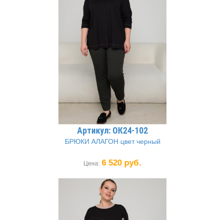
Артикул: ОК24-102
БРЮКИ АЛАГОН цвет черный
6 520 руб.
Цена: