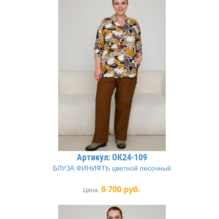
Артикул: ОК24-109
БЛУЗА ФИНИФТЬ цветной песочный
6 700 руб.
Цена: