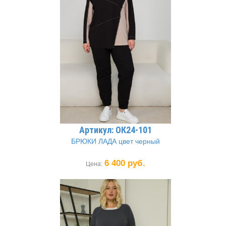
Артикул: ОК24-101
БРЮКИ ЛАДА цвет черный
6 400 руб.
Цена: