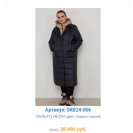
Артикул: ОКВ24-006
ПАЛЬТО ЛЕОН цвет темно-синий
26 000 руб.
Цена: