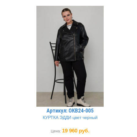
Артикул: ОКВ24-005
КУРТКА ЭДДИ цвет черный
19 960 руб.
Цена: