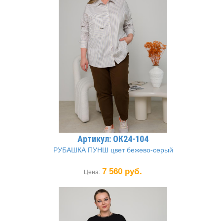
Артикул: ОК24-104
РУБАШКА ПУНШ цвет бежево-серый
7 560 руб.
Цена: