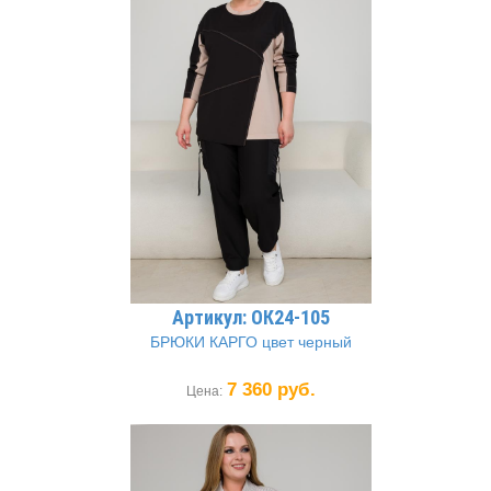
Артикул: ОК24-105
БРЮКИ КАРГО цвет черный
7 360 руб.
Цена: