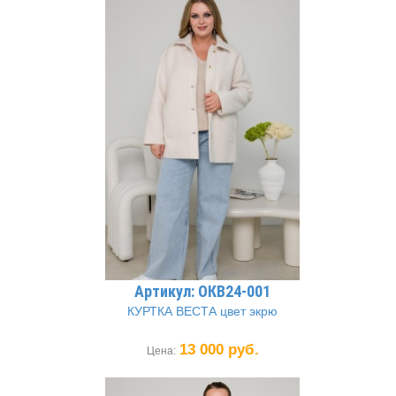
Артикул: ОКВ24-001
КУРТКА ВЕСТА цвет экрю
13 000 руб.
Цена: