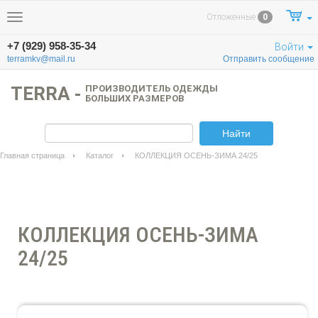
Отложенные
0
Меню
+7 (929) 958-35-34
Войти
terramkv@mail.ru
Отправить сообщение
TERRA -
ПРОИЗВОДИТЕЛЬ ОДЕЖДЫ
БОЛЬШИХ РАЗМЕРОВ
Найти
Главная страница
Каталог
КОЛЛЕКЦИЯ ОСЕНЬ-ЗИМА 24/25
КОЛЛЕКЦИЯ ОСЕНЬ-ЗИМА
24/25