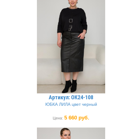
Артикул: ОК24-108
ЮБКА ЛИЛА цвет черный
5 660 руб.
Цена: