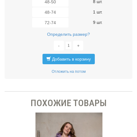
8 шт.
48-50
1 шт.
48-74
9 шт.
72-74
Определить размер?
-
+
Добавить в корзину
Отложить на потом
ПОХОЖИЕ ТОВАРЫ