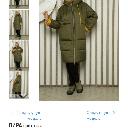
Next
Предыдущая
Следующая
модель
модель
ЛИРА
цвет хаки