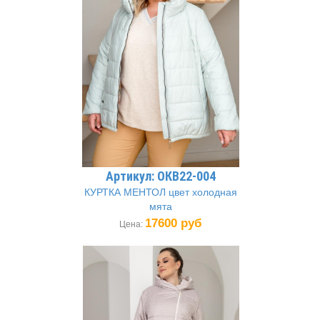
Артикул: ОКВ22-004
КУРТКА МЕНТОЛ цвет холодная
мята
17600 руб
Цена: