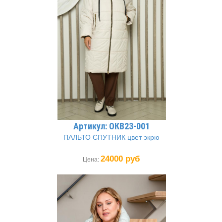
Артикул: ОКВ23-001
ПАЛЬТО СПУТНИК цвет экрю
24000 руб
Цена: