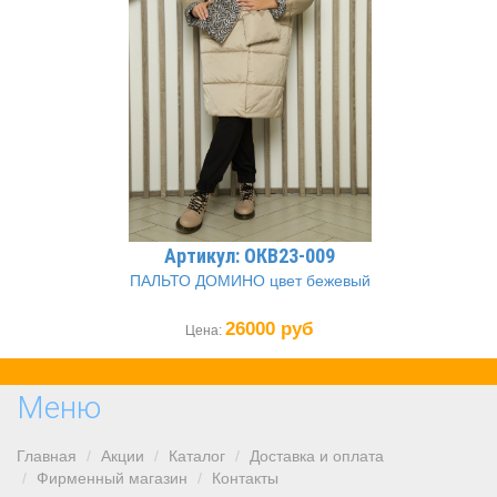
Артикул: ОКВ23-009
ПАЛЬТО ДОМИНО цвет бежевый
26000 руб
Цена:
Меню
Главная
Акции
Каталог
Доставка и оплата
Фирменный магазин
Контакты